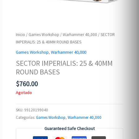
Inicio
/
Games Workshop
/
Warhammer 40,000
/ SECTOR
IMPERIALIS: 25 & 40MM ROUND BASES
Games Workshop
,
Warhammer 40,000
SECTOR IMPERIALIS: 25 & 40MM
ROUND BASES
$
760.00
Agotado
SKU:
99120199040
Categorías:
Games Workshop
,
Warhammer 40,000
Guaranteed Safe Checkout