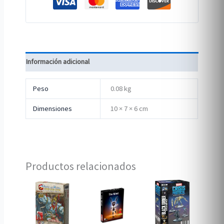
Información adicional
Peso
0.08 kg
Dimensiones
10 × 7 × 6 cm
Productos relacionados