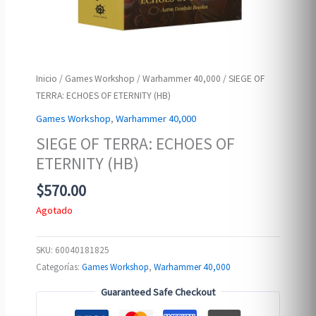
Inicio
/
Games Workshop
/
Warhammer 40,000
/ SIEGE OF
TERRA: ECHOES OF ETERNITY (HB)
Games Workshop
,
Warhammer 40,000
SIEGE OF TERRA: ECHOES OF
ETERNITY (HB)
$
570.00
Agotado
SKU:
60040181825
Categorías:
Games Workshop
,
Warhammer 40,000
Guaranteed Safe Checkout