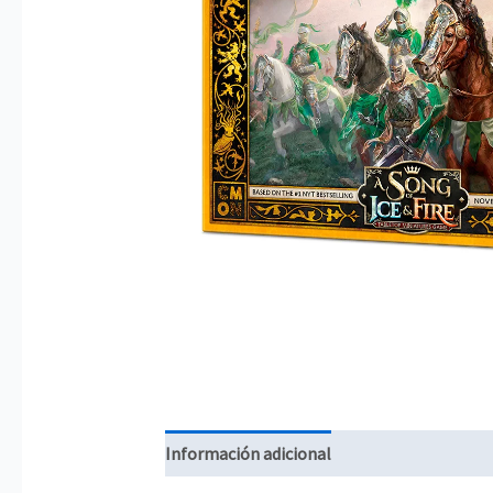
Información adicional