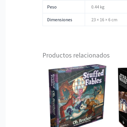
Peso
0.44 kg
Dimensiones
23 × 16 × 6 cm
Productos relacionados