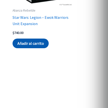
Alianza Rebelde
Star Wars: Legion – Ewok Warriors
Unit Expansion
$
740.00
Añadir al carrito