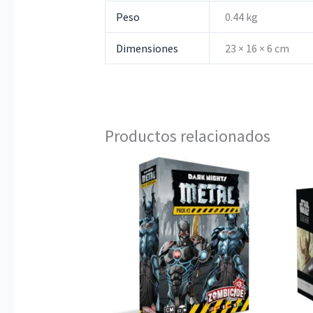
Peso
0.44 kg
Dimensiones
23 × 16 × 6 cm
Productos relacionados