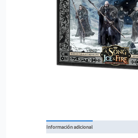
Información adicional