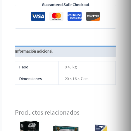
Guaranteed Safe Checkout
Información adicional
Peso
0.45 kg
Dimensiones
20 × 16 × 7 cm
Productos relacionados