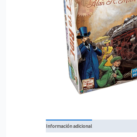
Información adicional