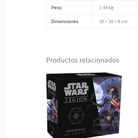
Peso
1.44 kg
Dimensiones
30 × 30 × 8 cm
Productos relacionados