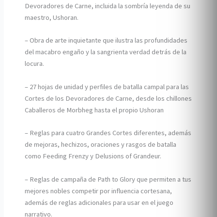
Devoradores de Carne, incluida la sombría leyenda de su
maestro, Ushoran.
– Obra de arte inquietante que ilustra las profundidades
del macabro engaño y la sangrienta verdad detrás de la
locura.
– 27 hojas de unidad y perfiles de batalla campal para las
Cortes de los Devoradores de Carne, desde los chillones
Caballeros de Morbheg hasta el propio Ushoran
– Reglas para cuatro Grandes Cortes diferentes, además
de mejoras, hechizos, oraciones y rasgos de batalla
como Feeding Frenzy y Delusions of Grandeur.
– Reglas de campaña de Path to Glory que permiten a tus
mejores nobles competir por influencia cortesana,
además de reglas adicionales para usar en el juego
narrativo.