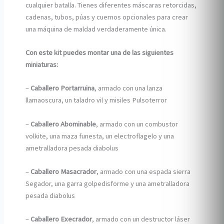
cualquier batalla. Tienes diferentes máscaras retorcidas,
cadenas, tubos, púas y cuernos opcionales para crear
una máquina de maldad verdaderamente única.
Con este kit puedes montar una de las siguientes
miniaturas:
–
Caballero Portarruina
, armado con una lanza
llamaoscura, un taladro vil y misiles Pulsoterror
–
Caballero Abominable
, armado con un combustor
volkite, una maza funesta, un electroflagelo y una
ametralladora pesada diabolus
–
Caballero Masacrador
, armado con una espada sierra
Segador, una garra golpedisforme y una ametralladora
pesada diabolus
–
Caballero Execrador
, armado con un destructor láser