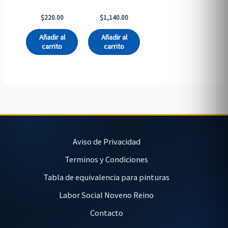
$
220.00
$
1,140.00
Añadir al
Añadir al
carrito
carrito
Aviso de Privacidad
Terminos y Condiciones
Tabla de equivalencia para pinturas
Labor Social Noveno Reino
Contacto