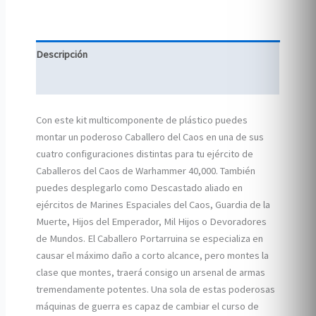
Descripción
Información adicional
Con este kit multicomponente de plástico puedes
montar un poderoso Caballero del Caos en una de sus
cuatro configuraciones distintas para tu ejército de
Caballeros del Caos de Warhammer 40,000. También
puedes desplegarlo como Descastado aliado en
ejércitos de Marines Espaciales del Caos, Guardia de la
Muerte, Hijos del Emperador, Mil Hijos o Devoradores
de Mundos. El Caballero Portarruina se especializa en
causar el máximo daño a corto alcance, pero montes la
clase que montes, traerá consigo un arsenal de armas
tremendamente potentes. Una sola de estas poderosas
máquinas de guerra es capaz de cambiar el curso de