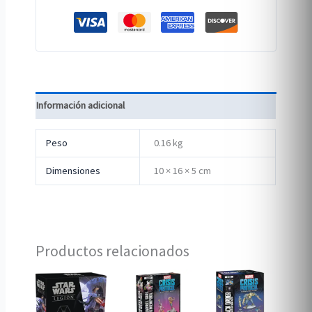
Información adicional
Peso
0.16 kg
Dimensiones
10 × 16 × 5 cm
Productos relacionados