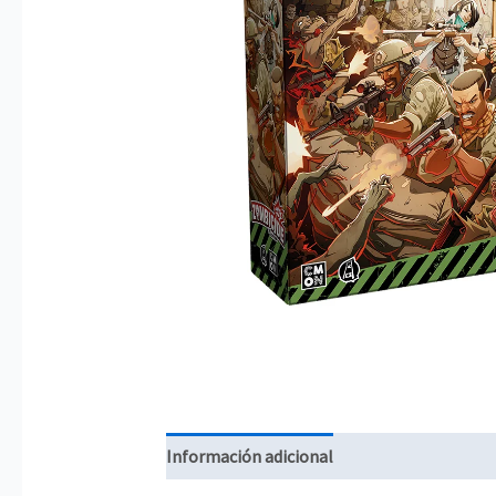
Información adicional